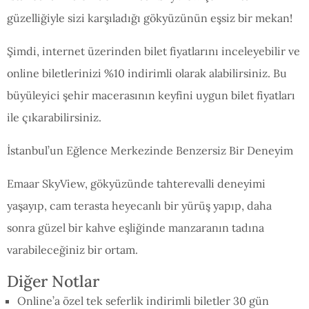
güzelliğiyle sizi karşıladığı gökyüzünün eşsiz bir mekan!
Şimdi, internet üzerinden bilet fiyatlarını inceleyebilir ve
online biletlerinizi %10 indirimli olarak alabilirsiniz. Bu
büyüleyici şehir macerasının keyfini uygun bilet fiyatları
ile çıkarabilirsiniz.
İstanbul’un Eğlence Merkezinde Benzersiz Bir Deneyim
Emaar SkyView, gökyüzünde tahterevalli deneyimi
yaşayıp, cam terasta heyecanlı bir yürüş yapıp, daha
sonra güzel bir kahve eşliğinde manzaranın tadına
varabileceğiniz bir ortam.
Diğer Notlar
Online’a özel tek seferlik indirimli biletler 30 gün