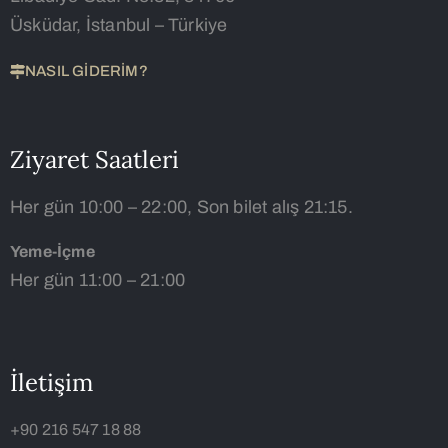
Üsküdar, İstanbul – Türkiye
NASIL GİDERİM?
Ziyaret Saatleri
Her gün 10:00 – 22:00, Son bilet alış 21:15.
Yeme-İçme
Her gün 11:00 – 21:00
İletişim
+90 216 547 18 88