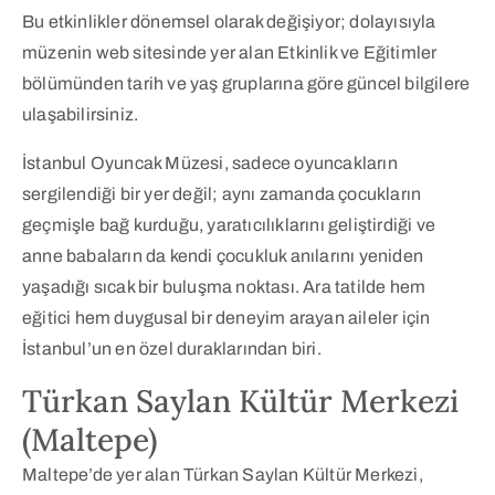
Bu etkinlikler dönemsel olarak değişiyor; dolayısıyla
müzenin web sitesinde yer alan Etkinlik ve Eğitimler
bölümünden tarih ve yaş gruplarına göre güncel bilgilere
ulaşabilirsiniz.
İstanbul Oyuncak Müzesi, sadece oyuncakların
sergilendiği bir yer değil; aynı zamanda çocukların
geçmişle bağ kurduğu, yaratıcılıklarını geliştirdiği ve
anne babaların da kendi çocukluk anılarını yeniden
yaşadığı sıcak bir buluşma noktası. Ara tatilde hem
eğitici hem duygusal bir deneyim arayan aileler için
İstanbul’un en özel duraklarından biri.
Türkan Saylan Kültür Merkezi
(Maltepe)
Maltepe’de yer alan Türkan Saylan Kültür Merkezi,