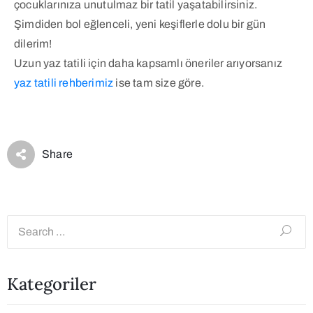
çocuklarınıza unutulmaz bir tatil yaşatabilirsiniz.
Şimdiden bol eğlenceli, yeni keşiflerle dolu bir gün
dilerim!
Uzun yaz tatili için daha kapsamlı öneriler arıyorsanız
yaz tatili rehberimiz
ise tam size göre.
Share
Kategoriler